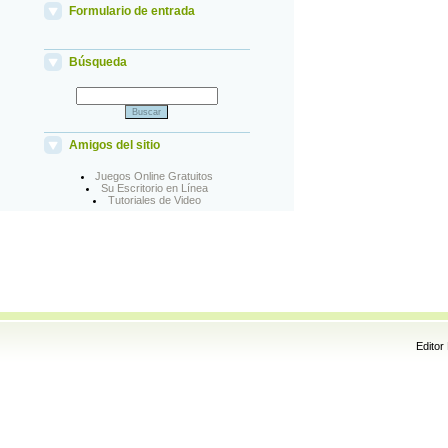
Formulario de entrada
Búsqueda
Amigos del sitio
Juegos Online Gratuitos
Su Escritorio en Línea
Tutoriales de Video
Editor